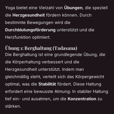
Yoga bietet eine Vielzahl von
Übungen
, die speziell
die
Herzgesundheit
fördern können. Durch
bestimmte Bewegungen wird die
Durchblutungsförderung
unterstützt und die
Herzfunktion optimiert.
Übung 1: Berghaltung (Tadasana)
Die Berghaltung ist eine grundlegende Übung, die
die Körperhaltung verbessert und die
Herzgesundheit unterstützt. Indem man
gleichmäßig steht, verteilt sich das Körpergewicht
optimal, was die
Stabilität
fördert. Diese Haltung
erfordert eine bewusste Atmung: In stabiler Haltung
tief ein- und ausatmen, um die
Konzentration
zu
stärken.