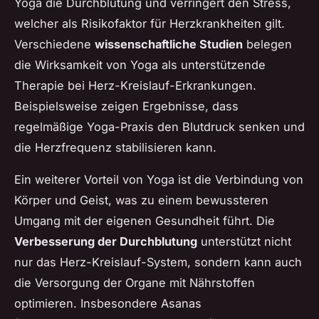
Yoga die Durchblutung und verringert den Stress,
welcher als Risikofaktor für Herzkrankheiten gilt.
Verschiedene
wissenschaftliche Studien
belegen
die Wirksamkeit von Yoga als unterstützende
Therapie bei Herz-Kreislauf-Erkrankungen.
Beispielsweise zeigen Ergebnisse, dass
regelmäßige Yoga-Praxis den Blutdruck senken und
die Herzfrequenz stabilisieren kann.
Ein weiterer Vorteil von Yoga ist die Verbindung von
Körper und Geist, was zu einem bewussteren
Umgang mit der eigenen Gesundheit führt. Die
Verbesserung der Durchblutung
unterstützt nicht
nur das Herz-Kreislauf-System, sondern kann auch
die Versorgung der Organe mit Nährstoffen
optimieren. Insbesondere Asanas