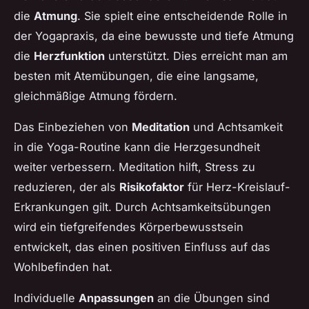
die
Atmung
. Sie spielt eine entscheidende Rolle in
der Yogapraxis, da eine bewusste und tiefe Atmung
die
Herzfunktion
unterstützt. Dies erreicht man am
besten mit Atemübungen, die eine langsame,
gleichmäßige Atmung fördern.
Das Einbeziehen von
Meditation
und Achtsamkeit
in die Yoga-Routine kann die Herzgesundheit
weiter verbessern. Meditation hilft, Stress zu
reduzieren, der als
Risikofaktor
für Herz-Kreislauf-
Erkrankungen gilt. Durch Achtsamkeitsübungen
wird ein tiefgreifendes Körperbewusstsein
entwickelt, das einen positiven Einfluss auf das
Wohlbefinden hat.
Individuelle
Anpassungen
an die Übungen sind