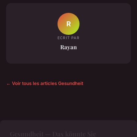
R
ECRIT PAR
Rayan
← Voir tous les articles Gesundheit
Gesundheit — Das könnte Sie