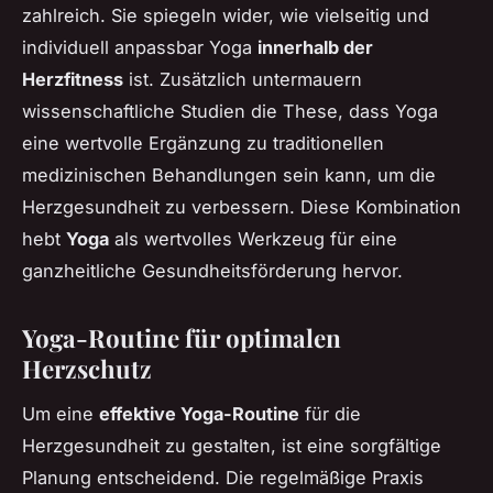
zahlreich. Sie spiegeln wider, wie vielseitig und
individuell anpassbar Yoga
innerhalb der
Herzfitness
ist. Zusätzlich untermauern
wissenschaftliche Studien die These, dass Yoga
eine wertvolle Ergänzung zu traditionellen
medizinischen Behandlungen sein kann, um die
Herzgesundheit zu verbessern. Diese Kombination
hebt
Yoga
als wertvolles Werkzeug für eine
ganzheitliche Gesundheitsförderung hervor.
Yoga-Routine für optimalen
Herzschutz
Um eine
effektive Yoga-Routine
für die
Herzgesundheit zu gestalten, ist eine sorgfältige
Planung entscheidend. Die regelmäßige Praxis