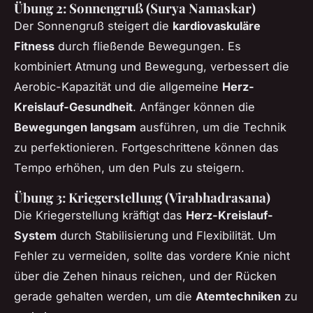
Übung 2: Sonnengruß (Surya Namaskar)
Der Sonnengruß steigert die
kardiovaskuläre
Fitness
durch fließende Bewegungen. Es
kombiniert Atmung und Bewegung, verbessert die
Aerobic-Kapazität und die allgemeine
Herz-
Kreislauf-Gesundheit
. Anfänger können die
Bewegungen langsam
ausführen, um die Technik
zu perfektionieren. Fortgeschrittene können das
Tempo erhöhen, um den Puls zu steigern.
Übung 3: Kriegerstellung (Virabhadrasana)
Die Kriegerstellung kräftigt das
Herz-Kreislauf-
System
durch Stabilisierung und Flexibilität. Um
Fehler zu vermeiden, sollte das vordere Knie nicht
über die Zehen hinaus reichen, und der Rücken
gerade gehalten werden, um die
Atemtechniken
zu