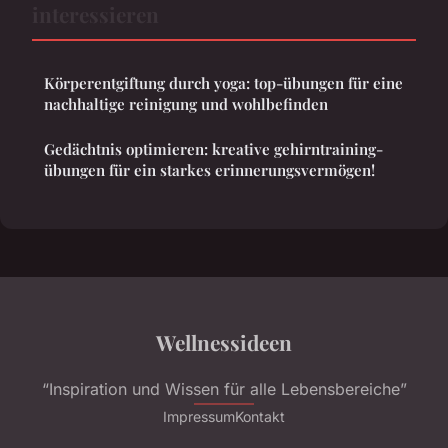
interessieren
Körperentgiftung durch yoga: top-übungen für eine
nachhaltige reinigung und wohlbefinden
Gedächtnis optimieren: kreative gehirntraining-
übungen für ein starkes erinnerungsvermögen!
Wellnessideen
“Inspiration und Wissen für alle Lebensbereiche”
Impressum
Kontakt