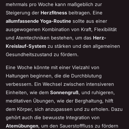
mehrmals pro Woche kann maßgeblich zur
Steigerung der
Herzfitness
beitragen. Eine
allumfassende Yoga-Routine
sollte aus einer
ausgewogenen Kombination von Kraft, Flexibilität
und Atemtechniken bestehen, um das
Herz-
Kreislauf-System
zu stärken und den allgemeinen
Gesundheitszustand zu fördern.
Eine Woche könnte mit einer Vielzahl von
Haltungen beginnen, die die Durchblutung
verbessern. Ein Wechsel zwischen intensiveren
Einheiten, wie dem
Sonnengruß
, und ruhigeren,
meditativen Übungen, wie der Berghaltung, hilft
dem Körper, sich anzupassen und zu erholen. Dazu
gehört auch die bewusste Integration von
Atemübungen
, um den Sauerstofffluss zu fördern