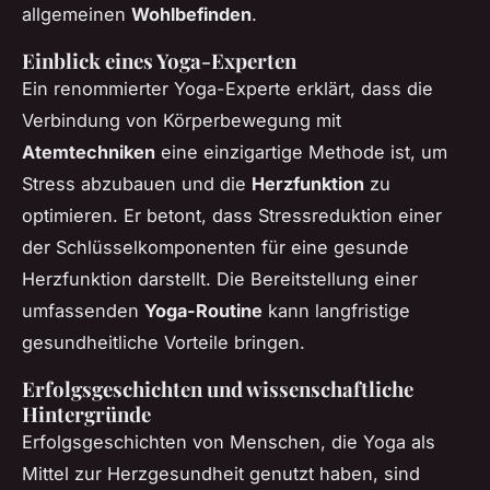
allgemeinen
Wohlbefinden
.
Einblick eines Yoga-Experten
Ein renommierter Yoga-Experte erklärt, dass die
Verbindung von Körperbewegung mit
Atemtechniken
eine einzigartige Methode ist, um
Stress abzubauen und die
Herzfunktion
zu
optimieren. Er betont, dass Stressreduktion einer
der Schlüsselkomponenten für eine gesunde
Herzfunktion darstellt. Die Bereitstellung einer
umfassenden
Yoga-Routine
kann langfristige
gesundheitliche Vorteile bringen.
Erfolgsgeschichten und wissenschaftliche
Hintergründe
Erfolgsgeschichten von Menschen, die Yoga als
Mittel zur Herzgesundheit genutzt haben, sind