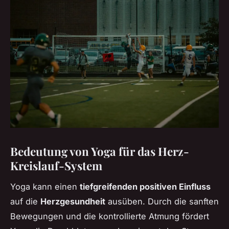
Bedeutung von Yoga für das Herz-
Kreislauf-System
Yoga kann einen
tiefgreifenden positiven Einfluss
auf die
Herzgesundheit
ausüben. Durch die sanften
Bewegungen und die kontrollierte Atmung fördert