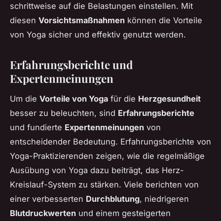
schrittweise auf die Belastungen einstellen. Mit
diesen
Vorsichtsmaßnahmen
können die Vorteile
von Yoga sicher und effektiv genutzt werden.
Erfahrungsberichte und
Expertenmeinungen
Um die
Vorteile von Yoga
für die
Herzgesundheit
besser zu beleuchten, sind
Erfahrungsberichte
und fundierte
Expertenmeinungen
von
entscheidender Bedeutung. Erfahrungsberichte von
Yoga-Praktizierenden zeigen, wie die regelmäßige
Ausübung von Yoga dazu beiträgt, das Herz-
Kreislauf-System zu stärken. Viele berichten von
einer verbesserten
Durchblutung
, niedrigeren
Blutdruckwerten
und einem gesteigerten