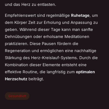
und das Herz zu entlasten.
Empfehlenswert sind regelmäßige
Ruhetage
, um
dem Körper Zeit zur Erholung und Anpassung zu
geben. Während dieser Tage kann man sanfte
Dehnübungen oder erholsame Meditationen
praktizieren. Diese Pausen fördern die
Regeneration und ermöglichen eine nachhaltige
Stärkung des Herz-Kreislauf-Systems. Durch die
Kombination dieser Elemente entsteht eine
effektive Routine, die langfristig zum
optimalen
Herzschutz
beiträgt.
Gesundheit