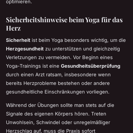
optimieren.
Sicherheitshinweise beim Yoga für das
Herz
Sicherheit
ist beim Yoga besonders wichtig, um die
Herzgesundheit
zu unterstützen und gleichzeitig
Verletzungen zu vermeiden. Vor Beginn eines
Yoga-Trainings ist eine
Gesundheitsüberprüfung
durch einen Arzt ratsam, insbesondere wenn
bereits Herzprobleme bestehen oder andere
gesundheitliche Einschränkungen vorliegen.
Während der Übungen sollte man stets auf die
Signale des eigenen Körpers hören. Treten
Unwohlsein, Schwindel oder unregelmäßiger
Herzschlag auf, muss die Praxis sofort