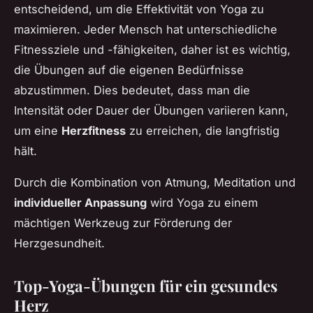
entscheidend, um die Effektivität von Yoga zu
maximieren. Jeder Mensch hat unterschiedliche
Fitnessziele und -fähigkeiten, daher ist es wichtig,
die Übungen auf die eigenen Bedürfnisse
abzustimmen. Dies bedeutet, dass man die
Intensität oder Dauer der Übungen variieren kann,
um eine
Herzfitness
zu erreichen, die langfristig
hält.
Durch die Kombination von Atmung, Meditation und
individueller Anpassung
wird Yoga zu einem
mächtigen Werkzeug zur Förderung der
Herzgesundheit.
Top-Yoga-Übungen für ein gesundes
Herz