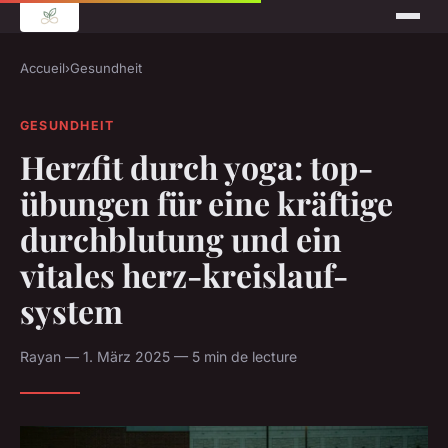
Accueil
›
Gesundheit
GESUNDHEIT
Herzfit durch yoga: top-
übungen für eine kräftige
durchblutung und ein
vitales herz-kreislauf-
system
Rayan — 1. März 2025 — 5 min de lecture