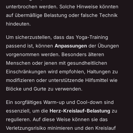
unterbrochen werden. Solche Hinweise könnten
auf übermäßige Belastung oder falsche Technik
hindeuten.
Um sicherzustellen, dass das Yoga-Training
passend ist, können
Anpassungen
der Übungen
vorgenommen werden. Besonders älteren
Menschen oder jenen mit gesundheitlichen
Einschränkungen wird empfohlen, Haltungen zu
modifizieren oder unterstützende Hilfsmittel wie
Blöcke und Gurte zu verwenden.
Ein sorgfältiges Warm-up und Cool-down sind
essenziell, um die
Herz-Kreislauf-Belastung
zu
regulieren. Auf diese Weise können sie das
Verletzungsrisiko minimieren und den Kreislauf