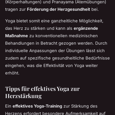
(Körperhaltungen) und Pranayama (Atemübungen)
tragen zur
Förderung der Herzgesundheit
bei.
Yoga bietet somit eine ganzheitliche Möglichkeit,
das Herz zu stärken und kann als
ergänzende
Maßnahme
zu konventionellen medizinischen
Behandlungen in Betracht gezogen werden. Durch
individuelle Anpassungen der Übungen lässt sich
zudem auf spezifische gesundheitliche Bedürfnisse
eingehen, was die Effektivität von Yoga weiter
erhöht.
Tipps für effektives Yoga zur
Herzstärkung
Ein
effektives Yoga-Training
zur Stärkung des
Herzens erfordert besondere Aufmerksamkeit auf