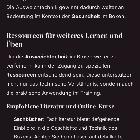
Die Ausweichtechnik gewinnt dadurch weiter an
Bedeutung im Kontext der
Gesundheit
im Boxen.
Ressourcen für weiteres Lernen und
Üben
Um die
Ausweichtechnik
im Boxen weiter zu
verfeinern, kann der Zugang zu speziellen
Ressourcen
entscheidend sein. Diese unterstützen
nicht nur das technische Verständnis, sondern auch
die praktische Anwendung im Training.
Empfohlene Literatur und Online-Kurse
Sachbücher
: Fachliteratur bietet tiefgehende
Einblicke in die Geschichte und Technik des
Boxens. Achten Sie beim Lesen auf detaillierte