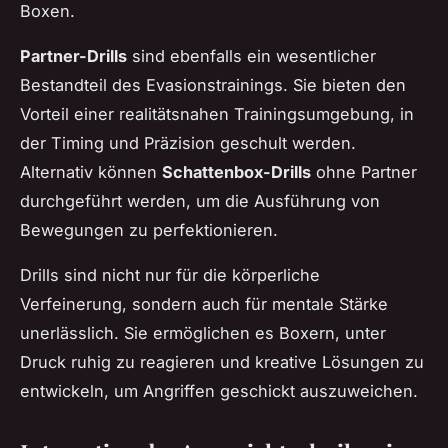
Boxen.
Partner-Drills
sind ebenfalls ein wesentlicher
Bestandteil des Evasionstrainings. Sie bieten den
Vorteil einer realitätsnahen Trainingsumgebung, in
der Timing und Präzision geschult werden.
Alternativ können
Schattenbox-Drills
ohne Partner
durchgeführt werden, um die Ausführung von
Bewegungen zu perfektionieren.
Drills sind nicht nur für die körperliche
Verfeinerung, sondern auch für mentale Stärke
unerlässlich. Sie ermöglichen es Boxern, unter
Druck ruhig zu reagieren und kreative Lösungen zu
entwickeln, um Angriffen geschickt auszuweichen.