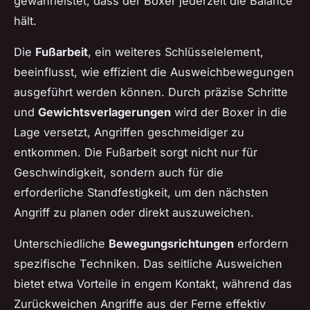
gewährleistet, dass der Boxer jederzeit die Balance
hält.
Die
Fußarbeit
, ein weiteres Schlüsselelement,
beeinflusst, wie effizient die Ausweichbewegungen
ausgeführt werden können. Durch präzise Schritte
und
Gewichtsverlagerungen
wird der Boxer in die
Lage versetzt, Angriffen geschmeidiger zu
entkommen. Die Fußarbeit sorgt nicht nur für
Geschwindigkeit, sondern auch für die
erforderliche Standfestigkeit, um den nächsten
Angriff zu planen oder direkt auszuweichen.
Unterschiedliche
Bewegungsrichtungen
erfordern
spezifische Techniken. Das seitliche Ausweichen
bietet etwa Vorteile in engem Kontakt, während das
Zurückweichen Angriffe aus der Ferne effektiv