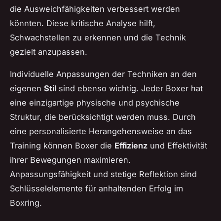
die Ausweichfähigkeiten verbessert werden
könnten. Diese kritische Analyse hilft,
Schwachstellen zu erkennen und die Technik
gezielt anzupassen.
Individuelle Anpassungen der Techniken an den
eigenen
Stil
sind ebenso wichtig. Jeder Boxer hat
eine einzigartige physische und psychische
Struktur, die berücksichtigt werden muss. Durch
eine personalisierte Herangehensweise an das
Training können Boxer die
Effizienz
und Effektivität
ihrer Bewegungen maximieren.
Anpassungsfähigkeit und stetige Reflektion sind
Schlüsselelemente für anhaltenden Erfolg im
Boxring.