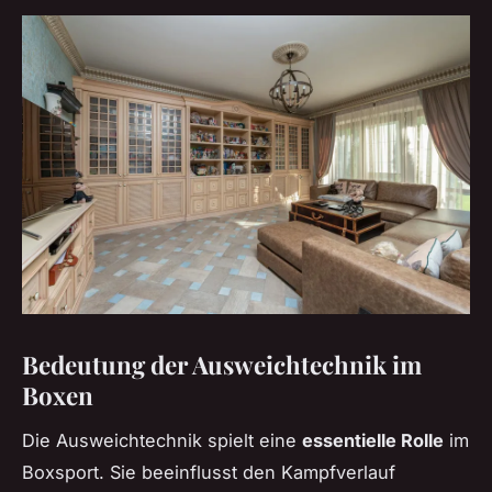
Bedeutung der Ausweichtechnik im
Boxen
Die Ausweichtechnik spielt eine
essentielle Rolle
im
Boxsport. Sie beeinflusst den Kampfverlauf