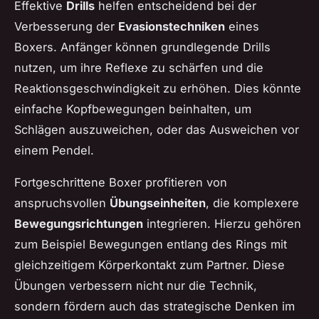
Effektive
Drills
helfen entscheidend bei der
Verbesserung der
Evasionstechniken
eines
Boxers. Anfänger können grundlegende Drills
nutzen, um ihre Reflexe zu schärfen und die
Reaktionsgeschwindigkeit zu erhöhen. Dies könnte
einfache Kopfbewegungen beinhalten, um
Schlägen auszuweichen, oder das Ausweichen vor
einem Pendel.
Fortgeschrittene Boxer profitieren von
anspruchsvollen
Übungseinheiten
, die komplexere
Bewegungsrichtungen
integrieren. Hierzu gehören
zum Beispiel Bewegungen entlang des Rings mit
gleichzeitigem Körperkontakt zum Partner. Diese
Übungen verbessern nicht nur die Technik,
sondern fördern auch das strategische Denken im