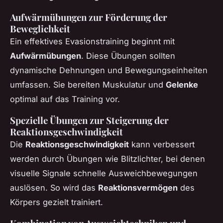
Aufwärmübungen zur Förderung der
Beweglichkeit
Ein effektives Evasionstraining beginnt mit
Aufwärmübungen
. Diese Übungen sollten
dynamische Dehnungen und Bewegungseinheiten
umfassen. Sie bereiten Muskulatur und
Gelenke
optimal auf das Training vor.
Spezielle Übungen zur Steigerung der
Reaktionsgeschwindigkeit
Die
Reaktionsgeschwindigkeit
kann verbessert
werden durch Übungen wie Blitzlichter, bei denen
visuelle Signale schnelle Ausweichbewegungen
auslösen. So wird das
Reaktionsvermögen
des
Körpers gezielt trainiert.