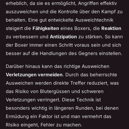
erheblich, da sie es ermöglicht, Angriffen effektiv
auszuweichen und die Kontrolle über den Kampf zu
behalten. Eine gut entwickelte Ausweichtechnik
steigert die
Fähigkeiten
eines Boxers, die
Reaktion
zu verbessern und
Antizipation
zu stärken. So kann
der Boxer immer einen Schritt voraus sein und sich
besser auf die Handlungen des Gegners einstellen.
Darüber hinaus kann das richtige Ausweichen
Verletzungen vermeiden
. Durch das beherrschte
Ausweichen werden direkte Treffer reduziert, was
das Risiko von Blutergüssen und schweren
Verletzungen verringert. Diese Technik ist
besonders wichtig in längeren Runden, bei denen
Ermüdung ein Faktor ist und man vermehrt das
Risiko eingeht, Fehler zu machen.