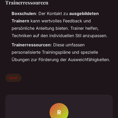
Trainerressourcen
Boxschulen
: Der Kontakt zu
ausgebildeten
Trainern
kann wertvolles Feedback und
persönliche Anleitung bieten. Trainer helfen,
Techniken auf den individuellen Stil anzupassen.
Trainerressourcen
: Diese umfassen
personalisierte Trainingspläne und spezielle
Übungen zur Förderung der Ausweichfähigkeiten.
Sport
R