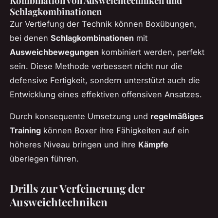
Kombination von Ausweichtechniken und
Schlagkombinationen
Zur Vertiefung der Technik können Boxübungen,
bei denen
Schlagkombinationen
mit
Ausweichbewegungen
kombiniert werden, perfekt
sein. Diese Methode verbessert nicht nur die
defensive Fertigkeit, sondern unterstützt auch die
Entwicklung eines effektiven offensiven Ansatzes.
Durch konsequente Umsetzung und
regelmäßiges
Training
können Boxer ihre Fähigkeiten auf ein
höheres Niveau bringen und ihre
Kämpfe
überlegen führen.
Drills zur Verfeinerung der
Ausweichtechniken