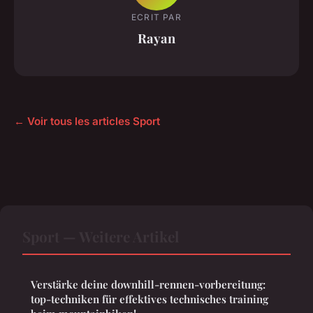
ECRIT PAR
Rayan
← Voir tous les articles Sport
Sport — Weitere Artikel
Verstärke deine downhill-rennen-vorbereitung:
top-techniken für effektives technisches training