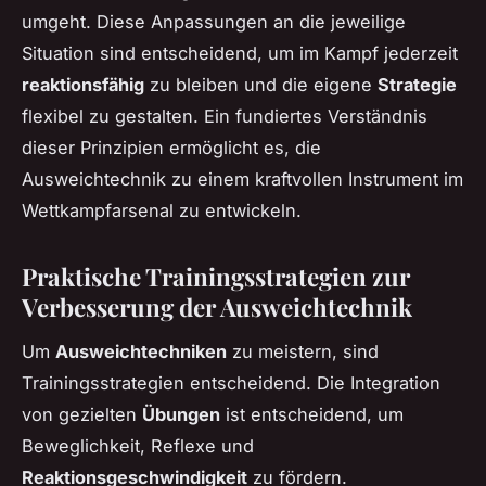
umgeht. Diese Anpassungen an die jeweilige
Situation sind entscheidend, um im Kampf jederzeit
reaktionsfähig
zu bleiben und die eigene
Strategie
flexibel zu gestalten. Ein fundiertes Verständnis
dieser Prinzipien ermöglicht es, die
Ausweichtechnik zu einem kraftvollen Instrument im
Wettkampfarsenal zu entwickeln.
Praktische Trainingsstrategien zur
Verbesserung der Ausweichtechnik
Um
Ausweichtechniken
zu meistern, sind
Trainingsstrategien
entscheidend. Die Integration
von gezielten
Übungen
ist entscheidend, um
Beweglichkeit, Reflexe und
Reaktionsgeschwindigkeit
zu fördern.