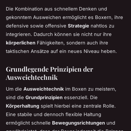
Die Kombination aus schnellem Denken und
gekonntem Ausweichen ermöglicht es Boxern, ihre
defensive sowie offensive
Strategie
nahtlos zu
integrieren. Dadurch können sie nicht nur ihre
körperlichen
Fähigkeiten, sondern auch ihre
taktischen Ansätze auf ein neues Niveau heben.
Grundlegende Prinzipien der
Ausweichtechnik
Um die
Ausweichtechnik
im Boxen zu meistern,
sind die
Grundprinzipien
essenziell. Die
Körperhaltung
spielt hierbei eine zentrale Rolle.
Eine stabile und dennoch flexible Haltung
ermöglicht schnelle
Bewegungsrichtungen
und