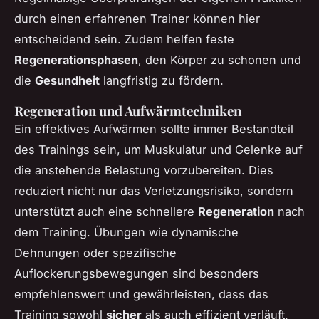
durch einen erfahrenen Trainer können hier
entscheidend sein. Zudem helfen feste
Regenerationsphasen
, den Körper zu schonen und
die
Gesundheit
langfristig zu fördern.
Regeneration und Aufwärmtechniken
Ein effektives Aufwärmen sollte immer Bestandteil
des Trainings sein, um Muskulatur und Gelenke auf
die anstehende Belastung vorzubereiten. Dies
reduziert nicht nur das Verletzungsrisiko, sondern
unterstützt auch eine schnellere
Regeneration
nach
dem Training. Übungen wie dynamische
Dehnungen oder spezifische
Auflockerungsbewegungen sind besonders
empfehlenswert und gewährleisten, dass das
Training sowohl
sicher
als auch effizient verläuft.