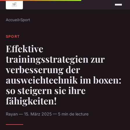
Accueil
›
Sport
SPORT
Effektive
trainingsstrategien zur
verbesserung der
ausweichtechnik im boxen:
so steigern sie ihre
fähigkeiten!
Rayan — 15. März 2025 — 5 min de lecture