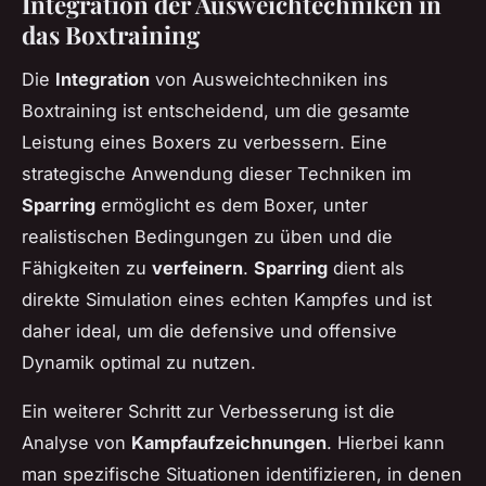
Integration der Ausweichtechniken in
das Boxtraining
Die
Integration
von Ausweichtechniken ins
Boxtraining ist entscheidend, um die gesamte
Leistung eines Boxers zu verbessern. Eine
strategische Anwendung dieser Techniken im
Sparring
ermöglicht es dem Boxer, unter
realistischen Bedingungen zu üben und die
Fähigkeiten zu
verfeinern
.
Sparring
dient als
direkte Simulation eines echten Kampfes und ist
daher ideal, um die defensive und offensive
Dynamik optimal zu nutzen.
Ein weiterer Schritt zur Verbesserung ist die
Analyse von
Kampfaufzeichnungen
. Hierbei kann
man spezifische Situationen identifizieren, in denen