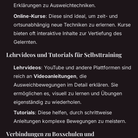
Erklärungen zu Ausweichtechniken.
Online-Kurse
: Diese sind ideal, um zeit- und
ortsunabhängig neue Techniken zu erlernen. Kurse
bieten oft interaktive Inhalte zur Vertiefung des
Gelernten.
Lehrvideos und Tutorials für Selbsttraining
Lehrvideos
: YouTube und andere Plattformen sind
reich an
Videoanleitungen
, die
Ausweichbewegungen im Detail erklären. Sie
ermöglichen es, visuell zu lernen und Übungen
eigenständig zu wiederholen.
Tutorials
: Diese helfen, durch schrittweise
Anleitungen komplexe Bewegungen zu meistern.
Verbindungen zu Boxschulen und