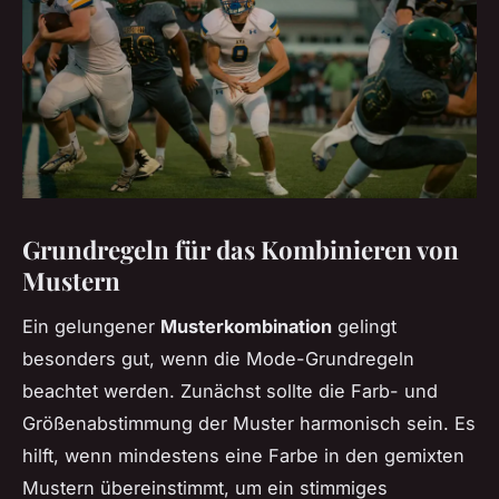
Grundregeln für das Kombinieren von
Mustern
Ein gelungener
Musterkombination
gelingt
besonders gut, wenn die Mode-Grundregeln
beachtet werden. Zunächst sollte die Farb- und
Größenabstimmung der Muster harmonisch sein. Es
hilft, wenn mindestens eine Farbe in den gemixten
Mustern übereinstimmt, um ein stimmiges