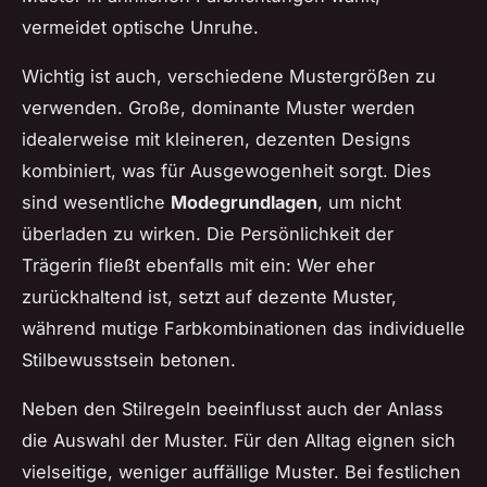
vermeidet optische Unruhe.
Wichtig ist auch, verschiedene Mustergrößen zu
verwenden. Große, dominante Muster werden
idealerweise mit kleineren, dezenten Designs
kombiniert, was für Ausgewogenheit sorgt. Dies
sind wesentliche
Modegrundlagen
, um nicht
überladen zu wirken. Die Persönlichkeit der
Trägerin fließt ebenfalls mit ein: Wer eher
zurückhaltend ist, setzt auf dezente Muster,
während mutige Farbkombinationen das individuelle
Stilbewusstsein betonen.
Neben den Stilregeln beeinflusst auch der Anlass
die Auswahl der Muster. Für den Alltag eignen sich
vielseitige, weniger auffällige Muster. Bei festlichen