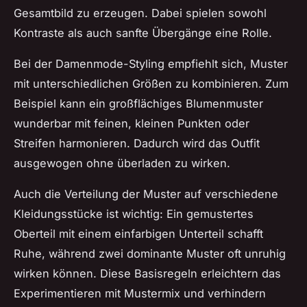
Gesamtbild zu erzeugen. Dabei spielen sowohl
Kontraste als auch sanfte Übergänge eine Rolle.
Bei der Damenmode-Styling empfiehlt sich, Muster
mit unterschiedlichen Größen zu kombinieren. Zum
Beispiel kann ein großflächiges Blumenmuster
wunderbar mit feinen, kleinen Punkten oder
Streifen harmonieren. Dadurch wird das Outfit
ausgewogen ohne überladen zu wirken.
Auch die Verteilung der Muster auf verschiedene
Kleidungsstücke ist wichtig: Ein gemustertes
Oberteil mit einem einfarbigen Unterteil schafft
Ruhe, während zwei dominante Muster oft unruhig
wirken können. Diese Basisregeln erleichtern das
Experimentieren mit Mustermix und verhindern