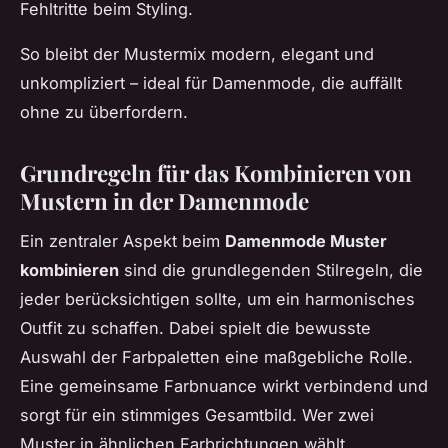
Fehltritte beim Styling.
So bleibt der Mustermix modern, elegant und
unkompliziert – ideal für Damenmode, die auffällt
ohne zu überfordern.
Grundregeln für das Kombinieren von
Mustern in der Damenmode
Ein zentraler Aspekt beim
Damenmode Muster
kombinieren
sind die grundlegenden Stilregeln, die
jeder berücksichtigen sollte, um ein harmonisches
Outfit zu schaffen. Dabei spielt die bewusste
Auswahl der Farbpaletten eine maßgebliche Rolle.
Eine gemeinsame Farbnuance wirkt verbindend und
sorgt für ein stimmiges Gesamtbild. Wer zwei
Muster in ähnlichen Farbrichtungen wählt,