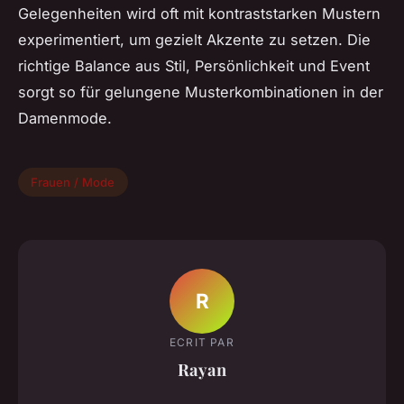
Gelegenheiten wird oft mit kontraststarken Mustern
experimentiert, um gezielt Akzente zu setzen. Die
richtige Balance aus Stil, Persönlichkeit und Event
sorgt so für gelungene Musterkombinationen in der
Damenmode.
Frauen / Mode
R
ECRIT PAR
Rayan