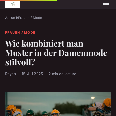
Accueil
›
Frauen / Mode
FRAUEN / MODE
Wie kombiniert man
Muster in der Damenmode
stilvoll?
Rayan — 15. Juli 2025 — 2 min de lecture