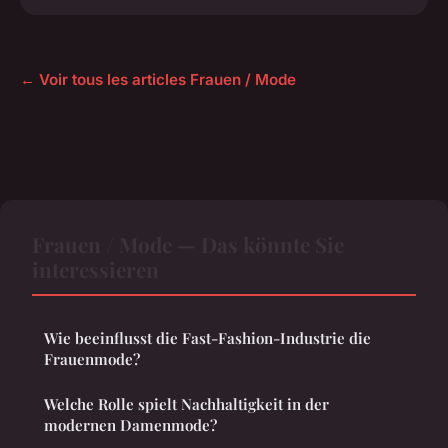
← Voir tous les articles Frauen / Mode
Frauen / Mode — Das könnte Sie
interessieren
Wie beeinflusst die Fast-Fashion-Industrie die
Frauenmode?
Welche Rolle spielt Nachhaltigkeit in der
modernen Damenmode?