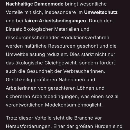
Nachhaltige Damenmode
bringt wesentliche
Vorteile mit sich, insbesondere im
Umweltschutz
und bei
fairen Arbeitsbedingungen
. Durch den
Einsatz ökologischer Materialien und
ressourcenschonender Produktionsverfahren
werden natürliche Ressourcen geschont und die
Umweltbelastung reduziert. Dies stärkt nicht nur
das ökologische Gleichgewicht, sondern fördert
auch die Gesundheit der Verbraucherinnen.
Gleichzeitig profitieren Näherinnen und
Arbeiterinnen von gerechteren Löhnen und
sichereren Arbeitsbedingungen, was einen sozial
verantwortlichen Modekonsum ermöglicht.
Trotz dieser Vorteile steht die Branche vor
Herausforderungen. Einer der größten Hürden sind