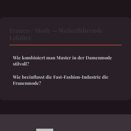
Frauen / Mode — Weiterführende
Lektüre
Wie kombiniert man Muster in der Damenmode
stilvoll?
Wie beeinflusst die Fast-Fashion-Industrie die
Frauenmode?