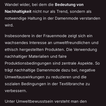
Wandel wider, bei dem die
Bedeutung von
Nachhaltigkeit
nicht nur als Trend, sondern als
notwendige Haltung in der Damenmode verstanden
wird.
Insbesondere in der Frauenmode zeigt sich ein
wachsendes Interesse an umweltfreundlichen und
ethisch hergestellten Produkten. Die Verwendung
nachhaltiger Materialien und faire
Produktionsbedingungen sind zentrale Aspekte. So
trägt nachhaltige Damenmode dazu bei, negative
Umweltauswirkungen zu reduzieren und die
sozialen Bedingungen in der Textilbranche zu
verbessern.
Unter Umweltbewusstsein versteht man den