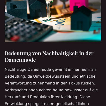
Bedeutung von Nachhaltigkeit in der
Damenmode
Nachhaltige Damenmode gewinnt immer mehr an
Bedeutung, da Umweltbewusstsein und ethische
Verantwortung zunehmend in den Fokus rücken.
Verbraucherinnen achten heute bewusster auf die
Herkunft und Produktion ihrer Kleidung. Diese
Entwicklung spiegelt einen gesellschaftlichen