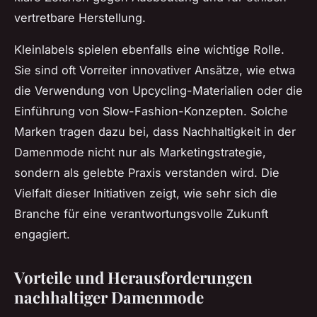
vertretbare Herstellung.
Kleinlabels spielen ebenfalls eine wichtige Rolle.
Sie sind oft Vorreiter innovativer Ansätze, wie etwa
die Verwendung von Upcycling-Materialien oder die
Einführung von Slow-Fashion-Konzepten. Solche
Marken tragen dazu bei, dass Nachhaltigkeit in der
Damenmode nicht nur als Marketingstrategie,
sondern als gelebte Praxis verstanden wird. Die
Vielfalt dieser Initiativen zeigt, wie sehr sich die
Branche für eine verantwortungsvolle Zukunft
engagiert.
Vorteile und Herausforderungen
nachhaltiger Damenmode