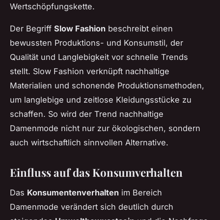
Wertschöpfungskette.
Der Begriff
Slow Fashion
beschreibt einen
bewussten Produktions- und Konsumstil, der
Qualität und Langlebigkeit vor schnelle Trends
stellt. Slow Fashion verknüpft nachhaltige
Materialien und schonende Produktionsmethoden,
um langlebige und zeitlose Kleidungsstücke zu
schaffen. So wird der Trend nachhaltige
Damenmode nicht nur zur ökologischen, sondern
auch wirtschaftlich sinnvollen Alternative.
Einfluss auf das Konsumverhalten
Das
Konsumentenverhalten
im Bereich
Damenmode verändert sich deutlich durch