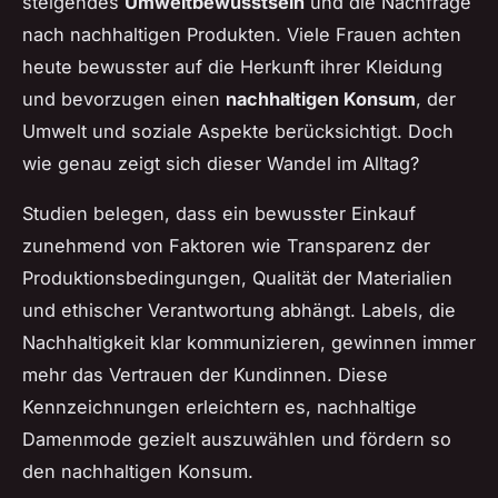
steigendes
Umweltbewusstsein
und die Nachfrage
nach nachhaltigen Produkten. Viele Frauen achten
heute bewusster auf die Herkunft ihrer Kleidung
und bevorzugen einen
nachhaltigen Konsum
, der
Umwelt und soziale Aspekte berücksichtigt. Doch
wie genau zeigt sich dieser Wandel im Alltag?
Studien belegen, dass ein bewusster Einkauf
zunehmend von Faktoren wie Transparenz der
Produktionsbedingungen, Qualität der Materialien
und ethischer Verantwortung abhängt. Labels, die
Nachhaltigkeit klar kommunizieren, gewinnen immer
mehr das Vertrauen der Kundinnen. Diese
Kennzeichnungen erleichtern es, nachhaltige
Damenmode gezielt auszuwählen und fördern so
den nachhaltigen Konsum.