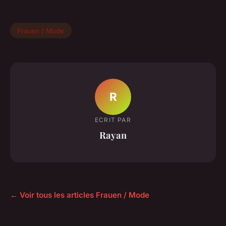
Frauen / Mode
R
ECRIT PAR
Rayan
← Voir tous les articles Frauen / Mode