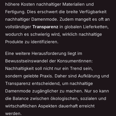
höhere Kosten nachhaltiger Materialien und
Fertigung. Dies erschwert die breite Verfügbarkeit
nachhaltiger Damenmode. Zudem mangelt es oft an
vollständiger
Transparenz
in globalen Lieferketten,
wodurch es schwierig wird, wirklich nachhaltige
Produkte zu identifizieren.
Eine weitere Herausforderung liegt im
Bewusstseinswandel der Konsumentinnen:
Nachhaltigkeit soll nicht nur ein Trend sein,
sondern gelebte Praxis. Daher sind Aufklärung und
Transparenz entscheidend, um nachhaltige
Damenmode zugänglicher zu machen. Nur so kann
die Balance zwischen ökologischen, sozialen und
wirtschaftlichen Aspekten dauerhaft erreicht
werden.