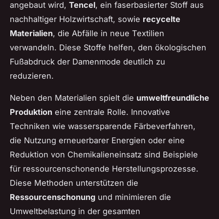
angebaut wird,
Tencel
, ein faserbasierter Stoff aus
nachhaltiger Holzwirtschaft, sowie
recycelte
Materialien
, die Abfälle in neue Textilien
verwandeln. Diese Stoffe helfen, den ökologischen
Fußabdruck der Damenmode deutlich zu
reduzieren.
Neben den Materialien spielt die
umweltfreundliche
Produktion
eine zentrale Rolle. Innovative
Techniken wie wassersparende Färbeverfahren,
die Nutzung erneuerbarer Energien oder eine
Reduktion von Chemikalieneinsatz sind Beispiele
für ressourcenschonende Herstellungsprozesse.
Diese Methoden unterstützen die
Ressourcenschonung
und minimieren die
Umweltbelastung in der gesamten