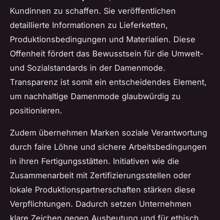
Kundinnen zu schaffen. Sie veröffentlichen
detaillierte Informationen zu Lieferketten,
Produktionsbedingungen und Materialien. Diese
Offenheit fördert das Bewusstsein für die Umwelt-
und Sozialstandards in der Damenmode.
Transparenz ist somit ein entscheidendes Element,
um nachhaltige Damenmode glaubwürdig zu
positionieren.
Zudem übernehmen Marken soziale Verantwortung
durch faire Löhne und sichere Arbeitsbedingungen
in ihren Fertigungsstätten. Initiativen wie die
Zusammenarbeit mit Zertifizierungsstellen oder
lokale Produktionspartnerschaften stärken diese
Verpflichtungen. Dadurch setzen Unternehmen
klare Zeichen gegen Ausbeutung und für ethisch