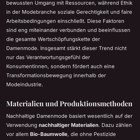
bewussten Umgang mit Ressourcen, während Ethik
in der Modebranche soziale Gerechtigkeit und faire
Arbeitsbedingungen einschließt. Diese Faktoren
sind eng miteinander verbunden und beeinflussen
die gesamte Wertschöpfungskette der
Damenmode. Insgesamt stärkt dieser Trend nicht
nur das Verantwortungsgefühl der
Konsumentinnen, sondern fördert auch eine
Transformationsbewegung innerhalb der
Modeindustrie.
Materialien und Produktionsmethoden
Nachhaltige Damenmode basiert wesentlich auf der
Verwendung
nachhaltiger Materialien
. Dazu zählen
vor allem
Bio-Baumwolle
, die ohne Pestizide