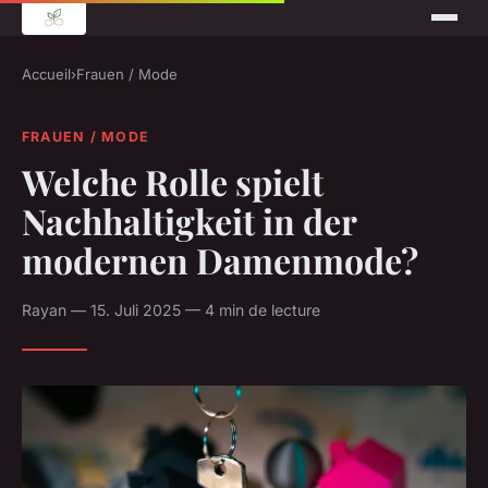
Accueil
›
Frauen / Mode
FRAUEN / MODE
Welche Rolle spielt
Nachhaltigkeit in der
modernen Damenmode?
Rayan — 15. Juli 2025 — 4 min de lecture