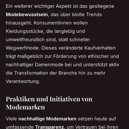
Ein weiterer wichtiger Aspekt ist das gestiegene
Modebewusstsein
, das über bloße Trends
hinausgeht. Konsumentinnen wollen
Kleidungsstücke, die langlebig und
umweltfreundlich sind, statt schneller
Wegwerfmode. Dieses veränderte Kaufverhalten
trägt maßgeblich zur Förderung von ethischer und
nachhaltiger Damenmode bei und unterstützt aktiv
die Transformation der Branche hin zu mehr
Verantwortung.
Praktiken und Initiativen von
Modemarken
Viele
nachhaltige Modemarken
setzen heute auf
umfassende
Transparenz
, um Vertrauen bei ihren